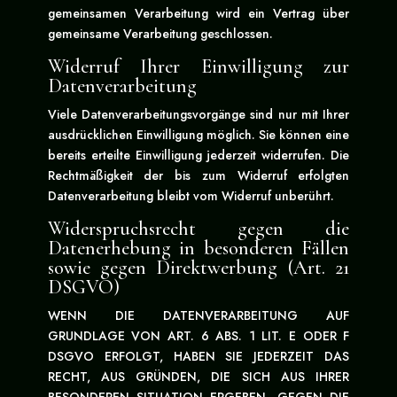
gemeinsamen Verarbeitung wird ein Vertrag über
gemeinsame Verarbeitung geschlossen.
Widerruf Ihrer Einwilligung zur
Datenverarbeitung
Viele Datenverarbeitungsvorgänge sind nur mit Ihrer
ausdrücklichen Einwilligung möglich. Sie können eine
bereits erteilte Einwilligung jederzeit widerrufen. Die
Rechtmäßigkeit der bis zum Widerruf erfolgten
Datenverarbeitung bleibt vom Widerruf unberührt.
Widerspruchsrecht gegen die
Datenerhebung in besonderen Fällen
sowie gegen Direktwerbung (Art. 21
DSGVO)
WENN DIE DATENVERARBEITUNG AUF
GRUNDLAGE VON ART. 6 ABS. 1 LIT. E ODER F
DSGVO ERFOLGT, HABEN SIE JEDERZEIT DAS
RECHT, AUS GRÜNDEN, DIE SICH AUS IHRER