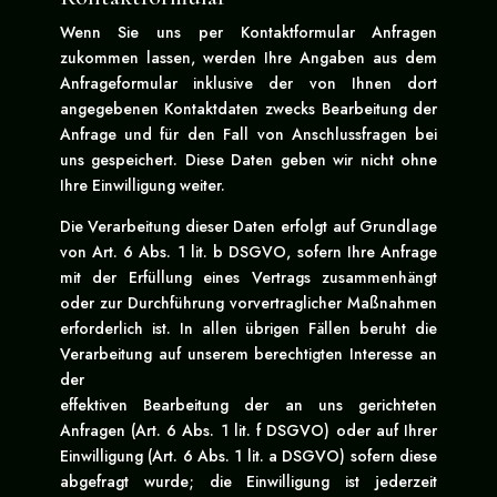
Wenn Sie uns per Kontaktformular Anfragen
zukommen lassen, werden Ihre Angaben aus dem
Anfrageformular inklusive der von Ihnen dort
angegebenen Kontaktdaten zwecks Bearbeitung der
Anfrage und für den Fall von Anschlussfragen bei
uns gespeichert. Diese Daten geben wir nicht ohne
Ihre Einwilligung weiter.
Die Verarbeitung dieser Daten erfolgt auf Grundlage
von Art. 6 Abs. 1 lit. b DSGVO, sofern Ihre Anfrage
mit der Erfüllung eines Vertrags zusammenhängt
oder zur Durchführung vorvertraglicher Maßnahmen
erforderlich ist. In allen übrigen Fällen beruht die
Verarbeitung auf unserem berechtigten Interesse an
der
effektiven Bearbeitung der an uns gerichteten
Anfragen (Art. 6 Abs. 1 lit. f DSGVO) oder auf Ihrer
Einwilligung (Art. 6 Abs. 1 lit. a DSGVO) sofern diese
abgefragt wurde; die Einwilligung ist jederzeit