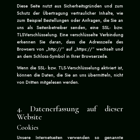
Diese Seite nutzt aus Sicherheitsgründen und zum
Schutz der Übertragung vertraulicher Inhalte, wie
zum Beispiel Bestellungen oder Anfragen, die Sie an
uns als Seitenbetreiber senden, eine SSL- bzw.
TLSVerschlüsselung. Eine verschlüsselte Verbindung
erkennen Sie daran, dass die Adresszeile des
Browsers von „http://“ auf „https://“ wechselt und
an dem Schloss-Symbol in Ihrer Browserzeile.
Wenn die SSL- bzw. TLS-Verschlüsselung aktiviert ist,
können die Daten, die Sie an uns übermitteln, nicht
von Dritten mitgelesen werden.
4. Datenerfassung auf dieser
Website
Cookies
Unsere Internetseiten verwenden so genannte