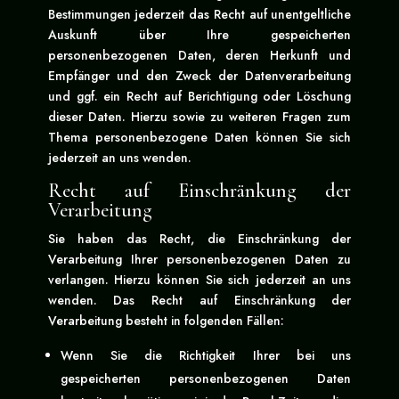
Bestimmungen jederzeit das Recht auf unentgeltliche
Auskunft über Ihre gespeicherten
personenbezogenen Daten, deren Herkunft und
Empfänger und den Zweck der Datenverarbeitung
und ggf. ein Recht auf Berichtigung oder Löschung
dieser Daten. Hierzu sowie zu weiteren Fragen zum
Thema personenbezogene Daten können Sie sich
jederzeit an uns wenden.
Recht auf Einschränkung der
Verarbeitung
Sie haben das Recht, die Einschränkung der
Verarbeitung Ihrer personenbezogenen Daten zu
verlangen. Hierzu können Sie sich jederzeit an uns
wenden. Das Recht auf Einschränkung der
Verarbeitung besteht in folgenden Fällen:
Wenn Sie die Richtigkeit Ihrer bei uns
gespeicherten personenbezogenen Daten