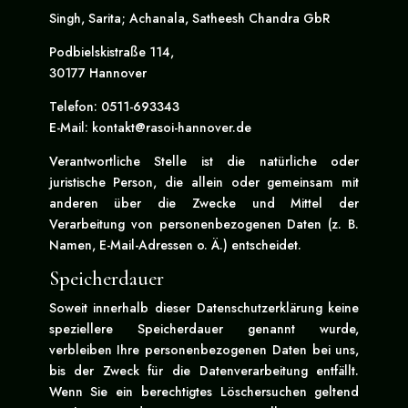
Singh, Sarita; Achanala, Satheesh Chandra GbR
Podbielskistraße 114,
30177 Hannover
Telefon: 0511-693343
E-Mail: kontakt@rasoi-hannover.de
Verantwortliche Stelle ist die natürliche oder
juristische Person, die allein oder gemeinsam mit
anderen über die Zwecke und Mittel der
Verarbeitung von personenbezogenen Daten (z. B.
Namen, E-Mail-Adressen o. Ä.) entscheidet.
Speicherdauer
Soweit innerhalb dieser Datenschutzerklärung keine
speziellere Speicherdauer genannt wurde,
verbleiben Ihre personenbezogenen Daten bei uns,
bis der Zweck für die Datenverarbeitung entfällt.
Wenn Sie ein berechtigtes Löschersuchen geltend