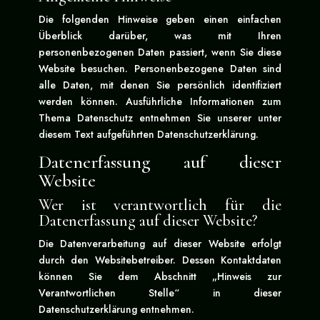
Die folgenden Hinweise geben einen einfachen
Überblick darüber, was mit Ihren
personenbezogenen Daten passiert, wenn Sie diese
Website besuchen. Personenbezogene Daten sind
alle Daten, mit denen Sie persönlich identifiziert
werden können. Ausführliche Informationen zum
Thema Datenschutz entnehmen Sie unserer unter
diesem Text aufgeführten Datenschutzerklärung.
Datenerfassung auf dieser
Website
Wer ist verantwortlich für die
Datenerfassung auf dieser Website?
Die Datenverarbeitung auf dieser Website erfolgt
durch den Websitebetreiber. Dessen Kontaktdaten
können Sie dem Abschnitt „Hinweis zur
Verantwortlichen Stelle“ in dieser
Datenschutzerklärung entnehmen.