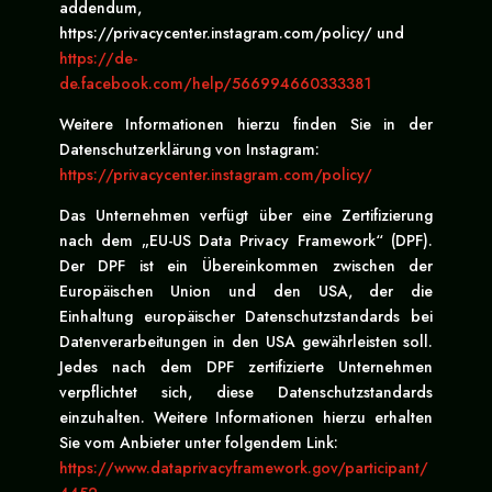
addendum,
https://privacycenter.instagram.com/policy/ und
https://de-
de.facebook.com/help/566994660333381
Weitere Informationen hierzu finden Sie in der
Datenschutzerklärung von Instagram:
https://privacycenter.instagram.com/policy/
Das Unternehmen verfügt über eine Zertifizierung
nach dem „EU-US Data Privacy Framework“ (DPF).
Der DPF ist ein Übereinkommen zwischen der
Europäischen Union und den USA, der die
Einhaltung europäischer Datenschutzstandards bei
Datenverarbeitungen in den USA gewährleisten soll.
Jedes nach dem DPF zertifizierte Unternehmen
verpflichtet sich, diese Datenschutzstandards
einzuhalten. Weitere Informationen hierzu erhalten
Sie vom Anbieter unter folgendem Link:
https://www.dataprivacyframework.gov/participant/