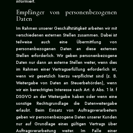
informiert.
Empfänger von personenbezogenen
Daten
Im Rahmen unserer Geschäftstätigkeit arbeiten wir mit
verschiedenen externen Stellen zusammen. Dabei ist
teilweise auch eine Übermittlung von
personenbezogenen Daten an diese externen
Stellen erforderlich. Wir geben personenbezogene
Daten nur dann an externe Stellen weiter, wenn dies
im Rahmen einer Vertragserfüllung erforderlich ist,
wenn wir gesetzlich hierzu verpflichtet sind (z. B.
Weitergabe von Daten an Steuerbehörden), wenn
wir ein berechtigtes Interesse nach Art. 6 Abs. 1 lit. f
DSGVO an der Weitergabe haben oder wenn eine
sonstige Rechtsgrundlage die Datenweitergabe
erlaubt. Beim Einsatz von Auftragsverarbeitern
geben wir personenbezogene Daten unserer Kunden
nur auf Grundlage eines gültigen Vertrags über
Auftragsverarbeitung weiter. Im Falle einer