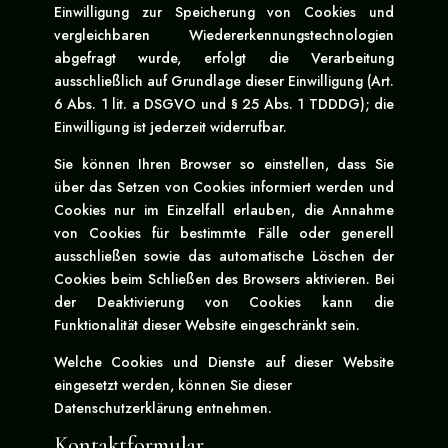
Einwilligung zur Speicherung von Cookies und
vergleichbaren Wiedererkennungstechnologien
abgefragt wurde, erfolgt die Verarbeitung
ausschließlich auf Grundlage dieser Einwilligung (Art.
6 Abs. 1 lit. a DSGVO und § 25 Abs. 1 TDDDG); die
Einwilligung ist jederzeit widerrufbar.
Sie können Ihren Browser so einstellen, dass Sie
über das Setzen von Cookies informiert werden und
Cookies nur im Einzelfall erlauben, die Annahme
von Cookies für bestimmte Fälle oder generell
ausschließen sowie das automatische Löschen der
Cookies beim Schließen des Browsers aktivieren. Bei
der Deaktivierung von Cookies kann die
Funktionalität dieser Website eingeschränkt sein.
Welche Cookies und Dienste auf dieser Website
eingesetzt werden, können Sie dieser
Datenschutzerklärung entnehmen.
Kontaktformular