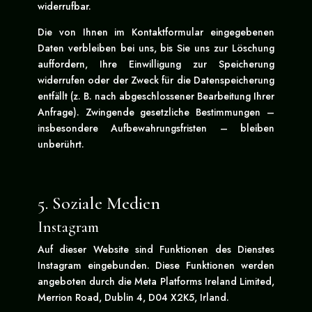
widerrufbar.
Die von Ihnen im Kontaktformular eingegebenen
Daten verbleiben bei uns, bis Sie uns zur Löschung
auffordern, Ihre Einwilligung zur Speicherung
widerrufen oder der Zweck für die Datenspeicherung
entfällt (z. B. nach abgeschlossener Bearbeitung Ihrer
Anfrage). Zwingende gesetzliche Bestimmungen –
insbesondere Aufbewahrungsfristen – bleiben
unberührt.
5. Soziale Medien
Instagram
Auf dieser Website sind Funktionen des Dienstes
Instagram eingebunden. Diese Funktionen werden
angeboten durch die Meta Platforms Ireland Limited,
Merrion Road, Dublin 4, D04 X2K5, Irland.