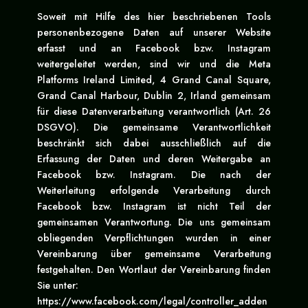
Soweit mit Hilfe des hier beschriebenen Tools
personenbezogene Daten auf unserer Website
erfasst und an Facebook bzw. Instagram
weitergeleitet werden, sind wir und die Meta
Platforms Ireland Limited, 4 Grand Canal Square,
Grand Canal Harbour, Dublin 2, Irland gemeinsam
für diese Datenverarbeitung verantwortlich (Art. 26
DSGVO). Die gemeinsame Verantwortlichkeit
beschränkt sich dabei ausschließlich auf die
Erfassung der Daten und deren Weitergabe an
Facebook bzw. Instagram. Die nach der
Weiterleitung erfolgende Verarbeitung durch
Facebook bzw. Instagram ist nicht Teil der
gemeinsamen Verantwortung. Die uns gemeinsam
obliegenden Verpflichtungen wurden in einer
Vereinbarung über gemeinsame Verarbeitung
festgehalten. Den Wortlaut der Vereinbarung finden
Sie unter:
https://www.facebook.com/legal/controller_adden