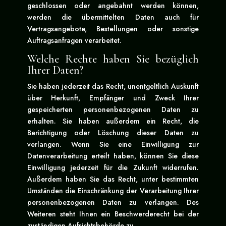
geschlossen oder angebahnt werden können,
werden die übermittelten Daten auch für
Vertragsangebote, Bestellungen oder sonstige
Auftragsanfragen verarbeitet.
Welche Rechte haben Sie bezüglich
Ihrer Daten?
Sie haben jederzeit das Recht, unentgeltlich Auskunft
über Herkunft, Empfänger und Zweck Ihrer
gespeicherten personenbezogenen Daten zu
erhalten. Sie haben außerdem ein Recht, die
Berichtigung oder Löschung dieser Daten zu
verlangen. Wenn Sie eine Einwilligung zur
Datenverarbeitung erteilt haben, können Sie diese
Einwilligung jederzeit für die Zukunft widerrufen.
Außerdem haben Sie das Recht, unter bestimmten
Umständen die Einschränkung der Verarbeitung Ihrer
personenbezogenen Daten zu verlangen. Des
Weiteren steht Ihnen ein Beschwerderecht bei der
zuständigen Aufsichtsbehörde zu.