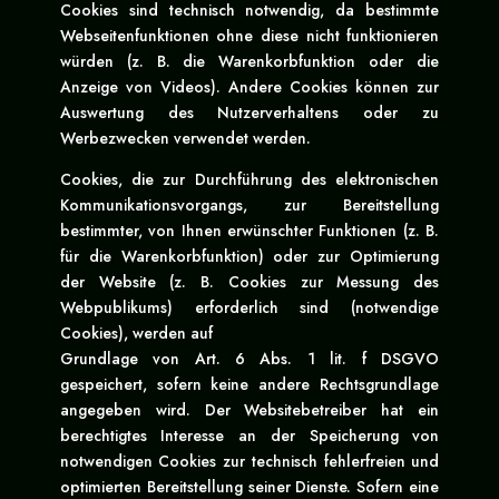
Cookies sind technisch notwendig, da bestimmte
Webseitenfunktionen ohne diese nicht funktionieren
würden (z. B. die Warenkorbfunktion oder die
Anzeige von Videos). Andere Cookies können zur
Auswertung des Nutzerverhaltens oder zu
Werbezwecken verwendet werden.
Cookies, die zur Durchführung des elektronischen
Kommunikationsvorgangs, zur Bereitstellung
bestimmter, von Ihnen erwünschter Funktionen (z. B.
für die Warenkorbfunktion) oder zur Optimierung
der Website (z. B. Cookies zur Messung des
Webpublikums) erforderlich sind (notwendige
Cookies), werden auf
Grundlage von Art. 6 Abs. 1 lit. f DSGVO
gespeichert, sofern keine andere Rechtsgrundlage
angegeben wird. Der Websitebetreiber hat ein
berechtigtes Interesse an der Speicherung von
notwendigen Cookies zur technisch fehlerfreien und
optimierten Bereitstellung seiner Dienste. Sofern eine