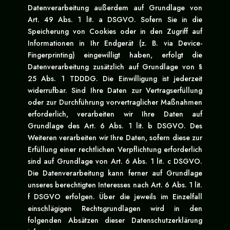
Datenverarbeitung außerdem auf Grundlage von
Art. 49 Abs. 1 lit. a DSGVO. Sofern Sie in die
Speicherung von Cookies oder in den Zugriff auf
Informationen in Ihr Endgerät (z. B. via Device-
Fingerprinting) eingewilligt haben, erfolgt die
Datenverarbeitung zusätzlich auf Grundlage von §
25 Abs. 1 TDDDG. Die Einwilligung ist jederzeit
widerrufbar. Sind Ihre Daten zur Vertragserfüllung
oder zur Durchführung vorvertraglicher Maßnahmen
erforderlich, verarbeiten wir Ihre Daten auf
Grundlage des Art. 6 Abs. 1 lit. b DSGVO. Des
Weiteren verarbeiten wir Ihre Daten, sofern diese zur
Erfüllung einer rechtlichen Verpflichtung erforderlich
sind auf Grundlage von Art. 6 Abs. 1 lit. c DSGVO.
Die Datenverarbeitung kann ferner auf Grundlage
unseres berechtigten Interesses nach Art. 6 Abs. 1 lit.
f DSGVO erfolgen. Über die jeweils im Einzelfall
einschlägigen Rechtsgrundlagen wird in den
folgenden Absätzen dieser Datenschutzerklärung