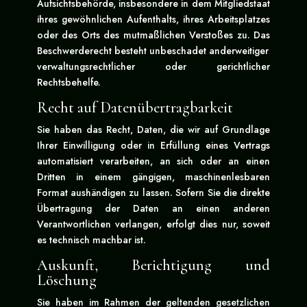
Aufsichtsbehörde, insbesondere in dem Mitgliedstaat
ihres gewöhnlichen Aufenthalts, ihres Arbeitsplatzes
oder des Orts des mutmaßlichen Verstoßes zu. Das
Beschwerderecht besteht unbeschadet anderweitiger
verwaltungsrechtlicher oder gerichtlicher
Rechtsbehelfe.
Recht auf Datenübertragbarkeit
Sie haben das Recht, Daten, die wir auf Grundlage
Ihrer Einwilligung oder in Erfüllung eines Vertrags
automatisiert verarbeiten, an sich oder an einen
Dritten in einem gängigen, maschinenlesbaren
Format aushändigen zu lassen. Sofern Sie die direkte
Übertragung der Daten an einen anderen
Verantwortlichen verlangen, erfolgt dies nur, soweit
es technisch machbar ist.
Auskunft, Berichtigung und
Löschung
Sie haben im Rahmen der geltenden gesetzlichen