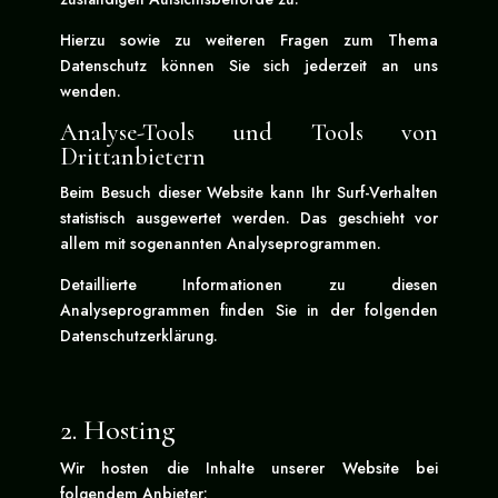
Hierzu sowie zu weiteren Fragen zum Thema
Datenschutz können Sie sich jederzeit an uns
wenden.
Analyse-Tools und Tools von
Drittanbietern
Beim Besuch dieser Website kann Ihr Surf-Verhalten
statistisch ausgewertet werden. Das geschieht vor
allem mit sogenannten Analyseprogrammen.
Detaillierte Informationen zu diesen
Analyseprogrammen finden Sie in der folgenden
Datenschutzerklärung.
2. Hosting
Wir hosten die Inhalte unserer Website bei
folgendem Anbieter: