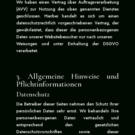
Wir haben einen Vertrag über Auftragsverarbeitung
(AVV) zur Nutzung des oben genannten Dienstes
geschlossen. Hierbei handelt es sich um einen
datenschutzrechtlich vorgeschriebenen Vertrag, der
gewährleistet, dass dieser die personenbezogenen
Daten unserer Websitebesucher nur nach unseren
Weisungen und unter Einhaltung der DSGVO
verarbeitet.
3. Allgemeine Hinweise und
Pflichtinformationen
Datenschutz
Die Betreiber dieser Seiten nehmen den Schutz Ihrer
persönlichen Daten sehr ernst. Wir behandeln Ihre
personenbezogenen Daten vertraulich und
entsprechend den gesetzlichen
Datenschutzvorschriften sowie dieser