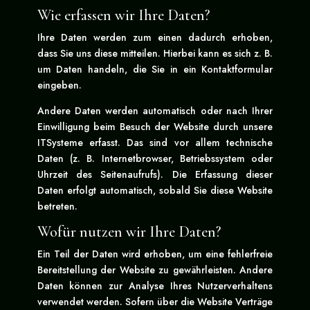
Wie erfassen wir Ihre Daten?
Ihre Daten werden zum einen dadurch erhoben,
dass Sie uns diese mitteilen. Hierbei kann es sich z. B.
um Daten handeln, die Sie in ein Kontaktformular
eingeben.
Andere Daten werden automatisch oder nach Ihrer
Einwilligung beim Besuch der Website durch unsere
ITSysteme erfasst. Das sind vor allem technische
Daten (z. B. Internetbrowser, Betriebssystem oder
Uhrzeit des Seitenaufrufs). Die Erfassung dieser
Daten erfolgt automatisch, sobald Sie diese Website
betreten.
Wofür nutzen wir Ihre Daten?
Ein Teil der Daten wird erhoben, um eine fehlerfreie
Bereitstellung der Website zu gewährleisten. Andere
Daten können zur Analyse Ihres Nutzerverhaltens
verwendet werden. Sofern über die Website Verträge