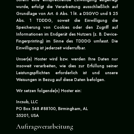
wurde, erfolgt die Verarbeitung ausschließlich auf
Grundlage von Art. 6 Abs. 1 lit. a DSGVO und § 25
Abs. 1 TDDDG, soweit die Einwilligung die
Speicherung von Cookies oder den Zugriff auf
Informationen im Endgerät des Nutzers (z. B. Device-
Fingerprinting) im Sinne des TDDDG umfasst. Die
Einwilligung ist jederzeit widerrufbar.
Unser(e) Hoster wird bzw. werden Ihre Daten nur
insoweit verarbeiten, wie dies zur Erfüllung seiner
Leistungspflichten erforderlich ist und unsere
Weisungen in Bezug auf diese Daten befolgen.
Wir setzen folgende(n) Hoster ein:
Incsub, LLC
PO Box 548 #88100, Birmingham, AL
35201, USA
Auftragsverarbeitung