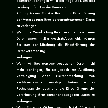
bestreiten, benötigen wir in der Regel Zeit, um dies
zu überprüfen. Für die Dauer der
Prüfung haben Sie das Recht, die Einschränkung
der Verarbeitung Ihrer personenbezogenen Daten
zu verlangen.
Wenn die Verarbeitung Ihrer personenbezogenen
Daten unrechtmäßig geschah/geschieht, können
Sie statt der Löschung die Einschränkung der
Datenverarbeitung
verlangen.
Wenn wir Ihre personenbezogenen Daten nicht
mehr benötigen, Sie sie jedoch zur Ausübung,
Verteidigung oder Geltendmachung von
Rechtsansprüchen benötigen, haben Sie das
Recht, statt der Löschung die Einschränkung der
Verarbeitung Ihrer personenbezogenen Daten zu
verlangen.
Wenn Sie einen Widerspruch nach Art. 21 Abs. 1