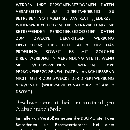
WERDEN IHRE PERSONENBEZOGENEN DATEN
VERARBEITET, UM DIREKTWERBUNG ZU
BETREIBEN, SO HABEN SIE DAS RECHT, JEDERZEIT
WIDERSPRUCH GEGEN DIE VERARBEITUNG SIE
BETREFFENDER PERSONENBEZOGENER DATEN
ZUM ZWECKE DERARTIGER WERBUNG
EINZULEGEN; DIES GILT AUCH FÜR DAS
PROFILING, SOWEIT ES MIT SOLCHER
DIREKTWERBUNG IN VERBINDUNG STEHT. WENN
SIE WIDERSPRECHEN, WERDEN IHRE
PERSONENBEZOGENEN DATEN ANSCHLIESSEND
NICHT MEHR ZUM ZWECKE DER DIREKTWERBUNG
VERWENDET (WIDERSPRUCH NACH ART. 21 ABS. 2
DSGVO).
Beschwerderecht bei der zuständigen
Aufsichtsbehörde
Im Falle von Verstößen gegen die DSGVO steht den
Betroffenen ein Beschwerderecht bei einer