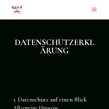
DATENSCHUTZERKL
ÄRUNG
1. Datenschutz auf einen Blick
Allgemeine Hinweise