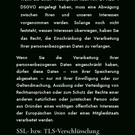
DSGVO eingelegt haben, muss eine Abwägung
zwischen Ihren und unseren Interessen
vorgenommen werden. Solange noch nicht
feststeht, wessen Interessen überwiegen, haben Sie
das Recht, die Einschränkung der Verarbeitung
Ihrer personenbezogenen Daten zu verlangen.
Wenn Sie die Verarbeitung Ihrer
personenbezogenen Daten eingeschränkt haben,
dürfen diese Daten – von ihrer Speicherung
abgesehen – nur mit Ihrer Einwilligung oder zur
Geltendmachung, Ausübung oder Verteidigung von
Rechtsansprüchen oder zum Schutz der Rechte einer
anderen natürlichen oder juristischen Person oder
aus Gründen eines wichtigen öffentlichen Interesses
der Europäischen Union oder eines Mitgliedstaats
verarbeitet werden.
SSL- bzw. TLS-Verschlüsselung