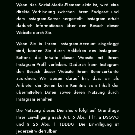
Wenn das Social-Media-Element aktiv ist, wird eine
direkte Verbindung zwischen Ihrem Endgerät und
dem Instagram-Server hergestellt. Instagram erhält
dadurch Informationen über den Besuch dieser
Website durch Sie.
Wenn Sie in Ihrem Instagram-Account eingeloggt
sind, können Sie durch Anklicken des Instagram-
Buttons die Inhalte dieser Website mit Ihrem
Instagram-Profil verlinken. Dadurch kann Instagram
den Besuch dieser Website Ihrem Benutzerkonto
zuordnen. Wir weisen darauf hin, dass wir als
Anbieter der Seiten keine Kenntnis vom Inhalt der
übermittelten Daten sowie deren Nutzung durch
Instagram erhalten.
Die Nutzung dieses Dienstes erfolgt auf Grundlage
Ihrer Einwilligung nach Art. 6 Abs. 1 lit. a DSGVO
und § 25 Abs. 1 TDDDG. Die Einwilligung ist
jederzeit widerrufbar.