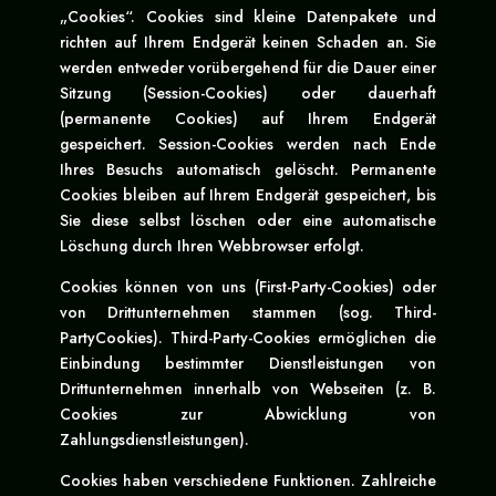
„Cookies“. Cookies sind kleine Datenpakete und
richten auf Ihrem Endgerät keinen Schaden an. Sie
werden entweder vorübergehend für die Dauer einer
Sitzung (Session-Cookies) oder dauerhaft
(permanente Cookies) auf Ihrem Endgerät
gespeichert. Session-Cookies werden nach Ende
Ihres Besuchs automatisch gelöscht. Permanente
Cookies bleiben auf Ihrem Endgerät gespeichert, bis
Sie diese selbst löschen oder eine automatische
Löschung durch Ihren Webbrowser erfolgt.
Cookies können von uns (First-Party-Cookies) oder
von Drittunternehmen stammen (sog. Third-
PartyCookies). Third-Party-Cookies ermöglichen die
Einbindung bestimmter Dienstleistungen von
Drittunternehmen innerhalb von Webseiten (z. B.
Cookies zur Abwicklung von
Zahlungsdienstleistungen).
Cookies haben verschiedene Funktionen. Zahlreiche