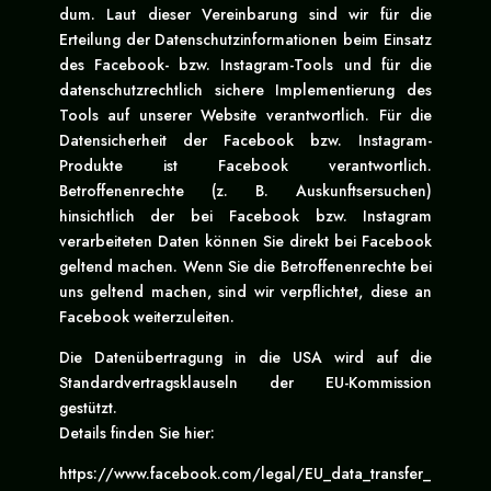
dum. Laut dieser Vereinbarung sind wir für die
Erteilung der Datenschutzinformationen beim Einsatz
des Facebook- bzw. Instagram-Tools und für die
datenschutzrechtlich sichere Implementierung des
Tools auf unserer Website verantwortlich. Für die
Datensicherheit der Facebook bzw. Instagram-
Produkte ist Facebook verantwortlich.
Betroffenenrechte (z. B. Auskunftsersuchen)
hinsichtlich der bei Facebook bzw. Instagram
verarbeiteten Daten können Sie direkt bei Facebook
geltend machen. Wenn Sie die Betroffenenrechte bei
uns geltend machen, sind wir verpflichtet, diese an
Facebook weiterzuleiten.
Die Datenübertragung in die USA wird auf die
Standardvertragsklauseln der EU-Kommission
gestützt.
Details finden Sie hier:
https://www.facebook.com/legal/EU_data_transfer_