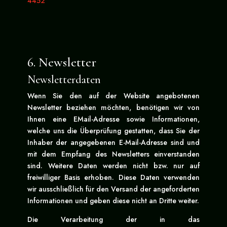
4452
6. Newsletter
Newsletterdaten
Wenn Sie den auf der Website angebotenen
Newsletter beziehen möchten, benötigen wir von
Ihnen eine EMail-Adresse sowie Informationen,
welche uns die Überprüfung gestatten, dass Sie der
Inhaber der angegebenen E-Mail-Adresse sind und
mit dem Empfang des Newsletters einverstanden
sind. Weitere Daten werden nicht bzw. nur auf
freiwilliger Basis erhoben. Diese Daten verwenden
wir ausschließlich für den Versand der angeforderten
Informationen und geben diese nicht an Dritte weiter.
Die Verarbeitung der in das