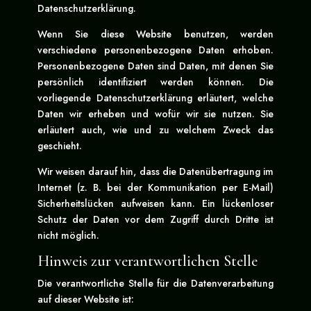
Datenschutzerklärung.
Wenn Sie diese Website benutzen, werden
verschiedene personenbezogene Daten erhoben.
Personenbezogene Daten sind Daten, mit denen Sie
persönlich identifiziert werden können. Die
vorliegende Datenschutzerklärung erläutert, welche
Daten wir erheben und wofür wir sie nutzen. Sie
erläutert auch, wie und zu welchem Zweck das
geschieht.
Wir weisen darauf hin, dass die Datenübertragung im
Internet (z. B. bei der Kommunikation per E-Mail)
Sicherheitslücken aufweisen kann. Ein lückenloser
Schutz der Daten vor dem Zugriff durch Dritte ist
nicht möglich.
Hinweis zur verantwortlichen Stelle
Die verantwortliche Stelle für die Datenverarbeitung
auf dieser Website ist: